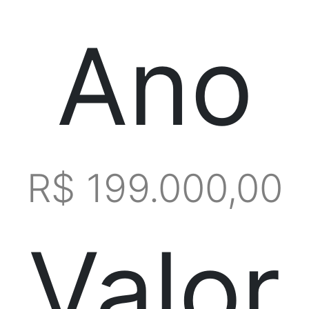
Ano
R$ 199.000,00
Valor