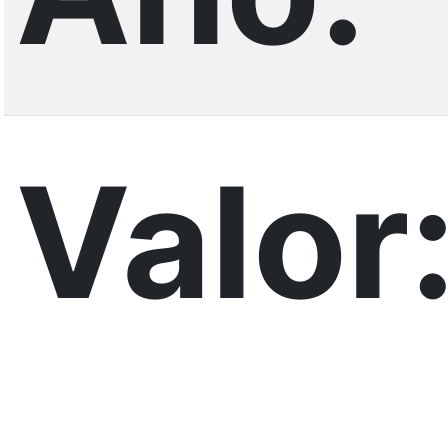
Valor