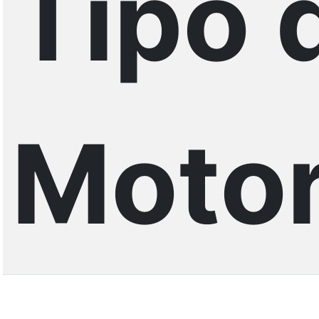
Tipo 
Motor