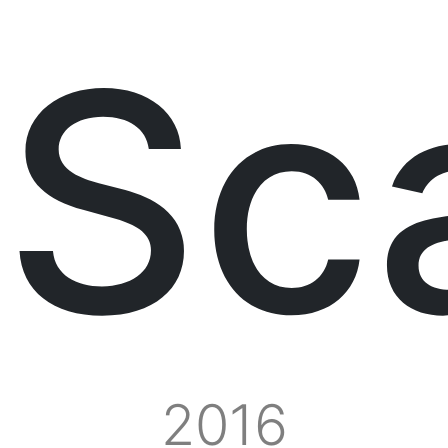
Sc
2016