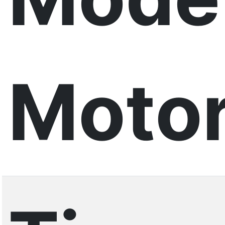
Motor