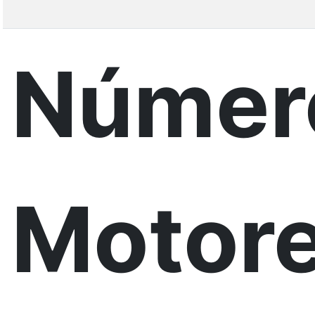
Númer
Motore