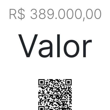
R$ 389.000,00
Valor