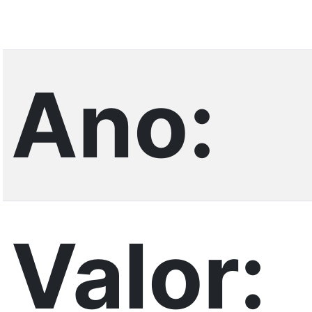
Ano:
Valor: