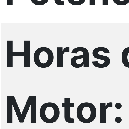
Horas 
Motor: