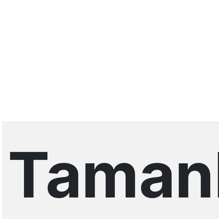
Taman