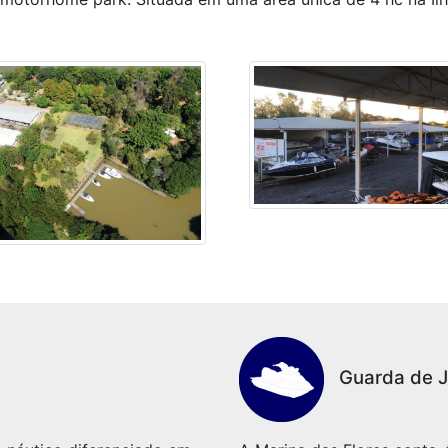
Guarda de J