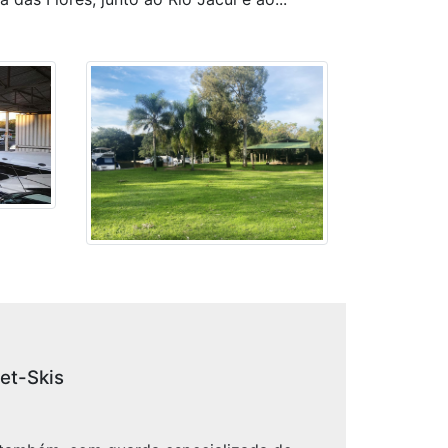
et-Skis