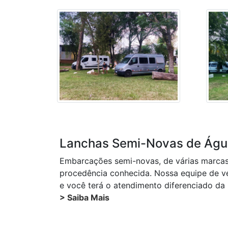
Lanchas Semi-Novas de Águ
Embarcações semi-novas, de várias marcas co
procedência conhecida. Nossa equipe de ve
e você terá o atendimento diferenciado d
> Saiba Mais