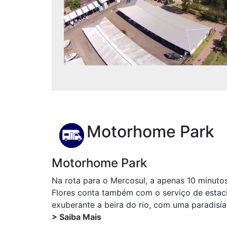
Motorhome Park
Motorhome Park
Na rota para o Mercosul, a apenas 10 minutos
Flores conta também com o serviço de esta
exuberante a beira do rio, com uma paradisíac
> Saiba Mais