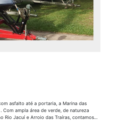
om asfalto até a portaria, a Marina das
. Com ampla área de verde, de natureza
o Rio Jacuí e Arroio das Traíras, contamos...