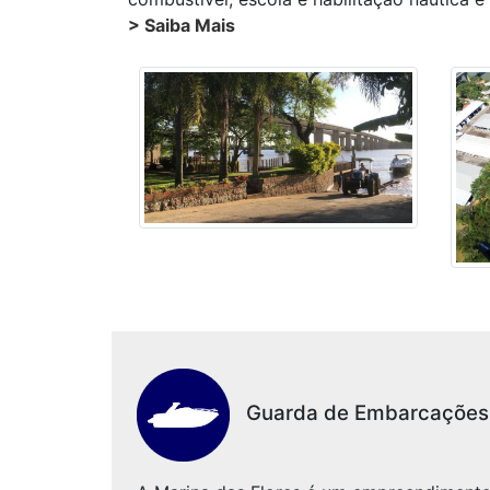
> Saiba Mais
Guarda de Embarcações